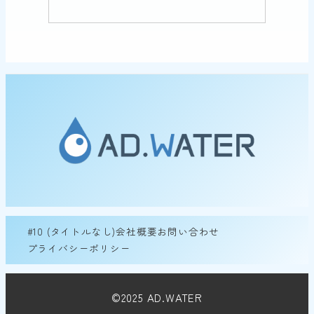
#10 (タイトルなし)
会社概要
お問い合わせ
プライバシーポリシー
©2025 AD.WATER