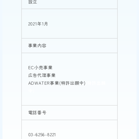
設立
2021年1月
事業内容
EC小売事業
広告代理事業
ADWATER事業(特許出願中)
(特許出願
中)
電話番号
03-6256-8221