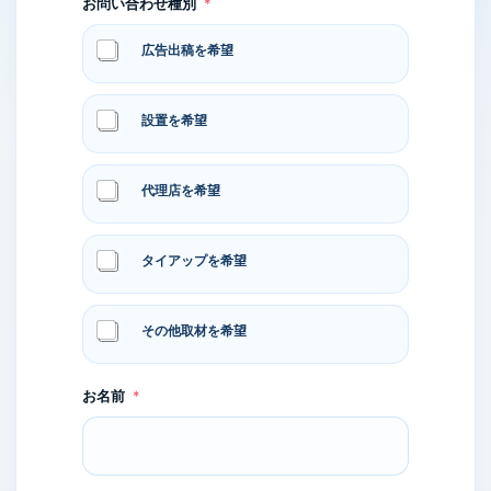
お問い合わせ種別
*
広告出稿を希望
設置を希望
代理店を希望
タイアップを希望
その他取材を希望
お名前
*